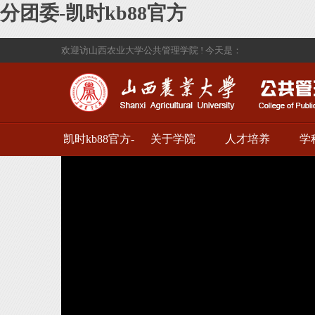
分团委-凯时kb88官方
欢迎访山西农业大学公共管理学院 ! 今天是：
凯时kb88官方-
关于学院
人才培养
学
d88尊龙官网手
机app