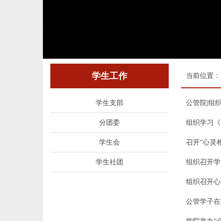
学生工作
当前位置
学生支部
公管院|组
分团委
组织学习《
学生会
召开“心灵
学生社团
组织召开学
组织召开心
公管学子在