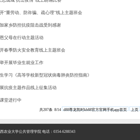
众志成城 抗击疫情”线上朗诵比赛
开“重劳动、防诈骗、疏心理”线上主题班会
加家乡防控抗疫阻击战受到感谢
恩父母在行动主题活动
开春季防火安全教育线上主题班会
举开展毕业生就业工作
生学习《高等学校新型冠状病毒肺炎防控指南》
展抗疫主题作品线上征集活动
课堂进行中
共207条 8/14
d88尊龙凯时kb88官方官网手机app首页
上页
农业大学公共管理学院 电话：0354-6288343