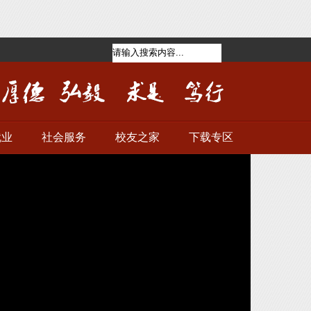
就业
社会服务
校友之家
下载专区