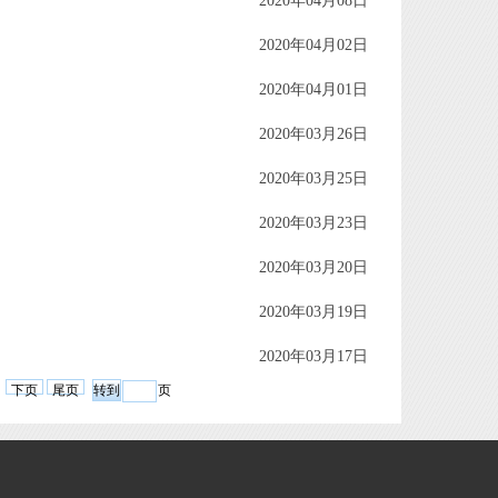
2020年04月08日
2020年04月02日
2020年04月01日
2020年03月26日
2020年03月25日
2020年03月23日
2020年03月20日
2020年03月19日
2020年03月17日
下页
尾页
页