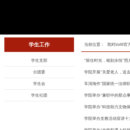
学生工作
当前位置：
凯时kb88官
学生支部
“留住时光，铭刻永恒”
分团委
学院开展“关爱老人，送去
学生会
车润海作“国家统一法律
学生社团
学院举办“兼职中的那点事
学院举办“科技助力文物
学院举办支教活动宣讲十