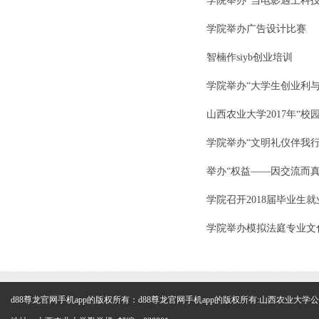
学院举办“当电影遇上科技
学院举办广告设计比赛
智楠作siyb创业培训
学院举办“大学生创业利与
山西农业大学2017年“校
学院举办“文明礼仪伴我行
举办“权益——因交流而
学院召开2018届毕业生
学院举办模拟法庭专业文
d88尊龙官网手机app的版权所有：d88尊龙官网手机app的版权所有:山西农业大学公共管理