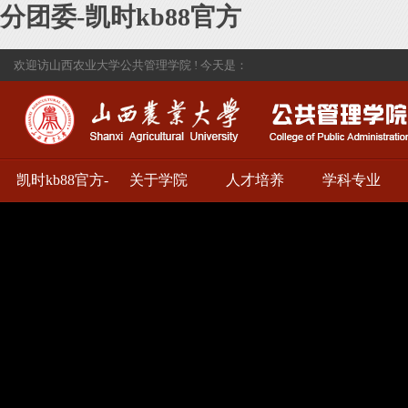
分团委-凯时kb88官方
欢迎访山西农业大学公共管理学院 ! 今天是：
凯时kb88官方-
关于学院
人才培养
学科专业
d88尊龙官网手
机app