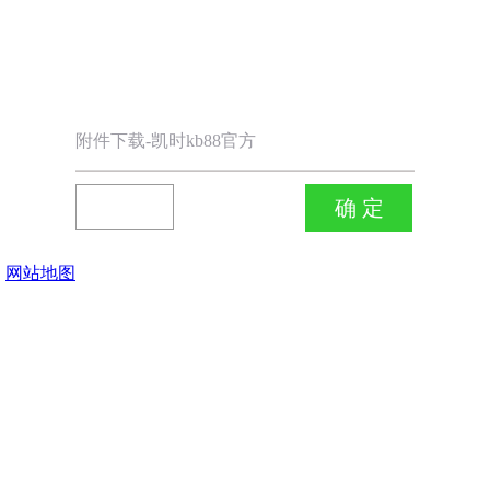
附件下载-凯时kb88官方
网站地图