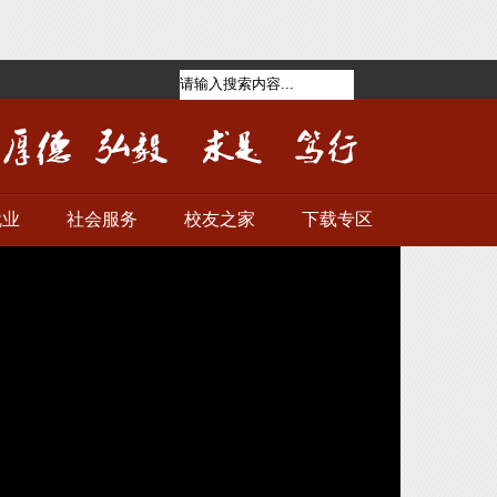
就业
社会服务
校友之家
下载专区