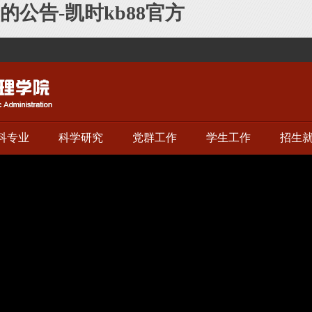
的公告-凯时kb88官方
科专业
科学研究
党群工作
学生工作
招生