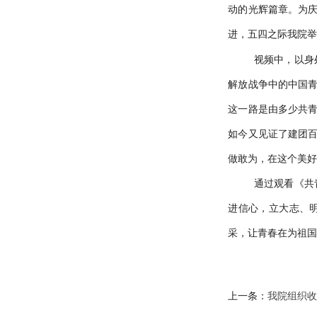
动的光辉篇章。为
进，五四之际我院
视频中，以身
解放战争中的中国
这一路是由多少共
如今又见证了建团
做敢为，在这个美
通过观看《共
进信心，立大志、
采，让青春在为祖
上一条：
我院组织收