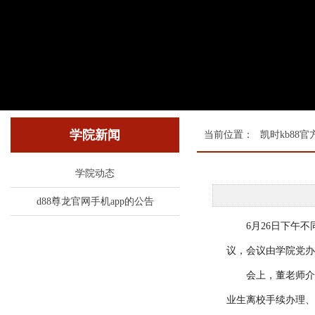
学院新闻
当前位置：
凯时kb88官
学院动态
d88尊龙官网手机app的公告
6月26日下午
议，会议由学院党办
会上，董老师介
业生离校手续办理