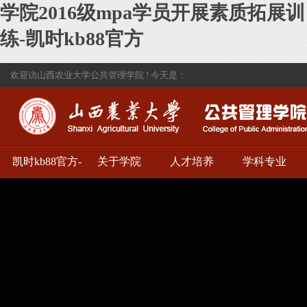
学院2016级mpa学员开展素质拓展训
练-凯时kb88官方
欢迎访山西农业大学公共管理学院 ! 今天是：
凯时kb88官方-
关于学院
人才培养
学科专业
d88尊龙官网手
机app