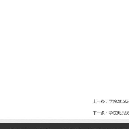
上一条：
学院201
下一条：
学院派员