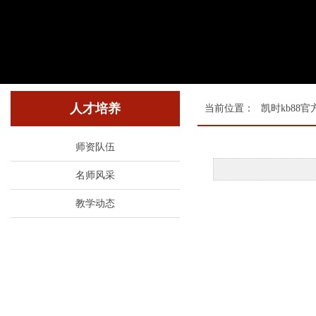
人才培养
当前位置：
凯时kb88官
师资队伍
名师风采
教学动态