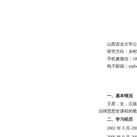
山西农业大学
研究方向：乡
手机兼微信：
1
电子邮箱：
yqd
一、基本情况
王星，女，汉
法律思想史课程的
二、学习经历
2002
年
9
月
-20