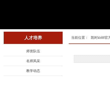
人才培养
当前位置：
凯时kb88官
师资队伍
名师风采
教学动态