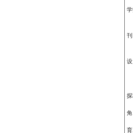
学
刊
设
探
角
育