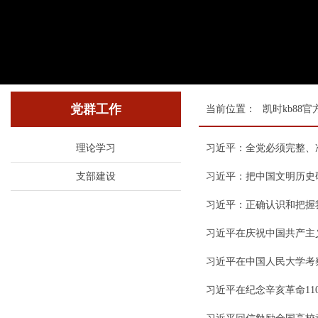
党群工作
当前位置：
凯时kb88官
理论学习
习近平：全党必须完整、
支部建设
习近平：把中国文明历史
习近平：正确认识和把握
习近平在庆祝中国共产主
习近平在中国人民大学考察
习近平在纪念辛亥革命11